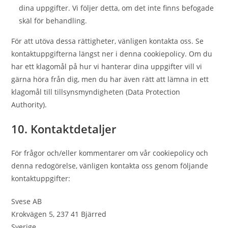
dina uppgifter. Vi följer detta, om det inte finns befogade
skäl för behandling.
För att utöva dessa rättigheter, vänligen kontakta oss. Se
kontaktuppgifterna längst ner i denna cookiepolicy. Om du
har ett klagomål på hur vi hanterar dina uppgifter vill vi
gärna höra från dig, men du har även rätt att lämna in ett
klagomål till tillsynsmyndigheten (Data Protection
Authority).
10. Kontaktdetaljer
För frågor och/eller kommentarer om vår cookiepolicy och
denna redogörelse, vänligen kontakta oss genom följande
kontaktuppgifter:
Svese AB
Krokvägen 5, 237 41 Bjärred
Sverige