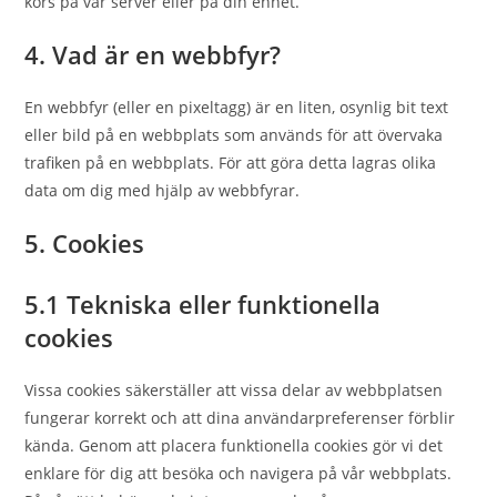
körs på vår server eller på din enhet.
4. Vad är en webbfyr?
En webbfyr (eller en pixeltagg) är en liten, osynlig bit text
eller bild på en webbplats som används för att övervaka
trafiken på en webbplats. För att göra detta lagras olika
data om dig med hjälp av webbfyrar.
5. Cookies
5.1 Tekniska eller funktionella
cookies
Vissa cookies säkerställer att vissa delar av webbplatsen
fungerar korrekt och att dina användarpreferenser förblir
kända. Genom att placera funktionella cookies gör vi det
enklare för dig att besöka och navigera på vår webbplats.