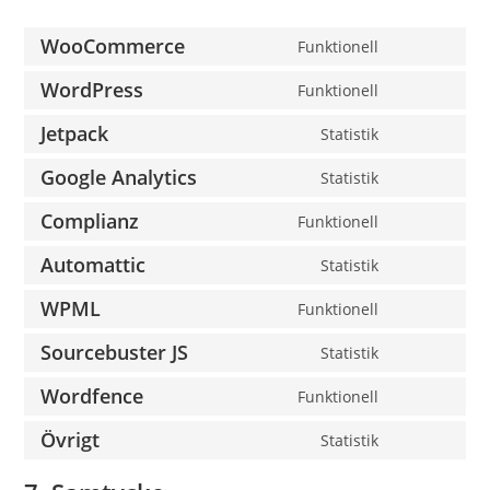
WooCommerce
Funktionell
WordPress
Funktionell
Jetpack
Statistik
Google Analytics
Statistik
Complianz
Funktionell
Automattic
Statistik
WPML
Funktionell
Sourcebuster JS
Statistik
Wordfence
Funktionell
Övrigt
Statistik