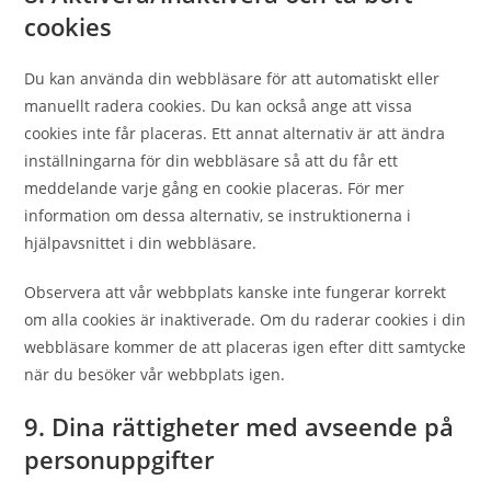
cookies
Du kan använda din webbläsare för att automatiskt eller
manuellt radera cookies. Du kan också ange att vissa
cookies inte får placeras. Ett annat alternativ är att ändra
inställningarna för din webbläsare så att du får ett
meddelande varje gång en cookie placeras. För mer
information om dessa alternativ, se instruktionerna i
hjälpavsnittet i din webbläsare.
Observera att vår webbplats kanske inte fungerar korrekt
om alla cookies är inaktiverade. Om du raderar cookies i din
webbläsare kommer de att placeras igen efter ditt samtycke
när du besöker vår webbplats igen.
9. Dina rättigheter med avseende på
personuppgifter