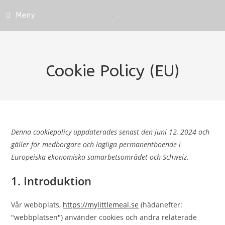
Meny
Cookie Policy (EU)
Denna cookiepolicy uppdaterades senast den juni 12, 2024 och
gäller för medborgare och lagliga permanentboende i
Europeiska ekonomiska samarbetsområdet och Schweiz.
1. Introduktion
Vår webbplats,
https://mylittlemeal.se
(hädanefter:
"webbplatsen") använder cookies och andra relaterade