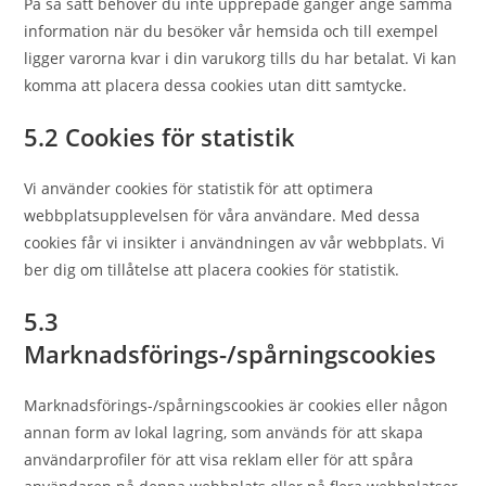
På så sätt behöver du inte upprepade gånger ange samma
information när du besöker vår hemsida och till exempel
ligger varorna kvar i din varukorg tills du har betalat. Vi kan
komma att placera dessa cookies utan ditt samtycke.
5.2 Cookies för statistik
Vi använder cookies för statistik för att optimera
webbplatsupplevelsen för våra användare. Med dessa
cookies får vi insikter i användningen av vår webbplats. Vi
ber dig om tillåtelse att placera cookies för statistik.
5.3
Marknadsförings-/spårningscookies
Marknadsförings-/spårningscookies är cookies eller någon
annan form av lokal lagring, som används för att skapa
användarprofiler för att visa reklam eller för att spåra