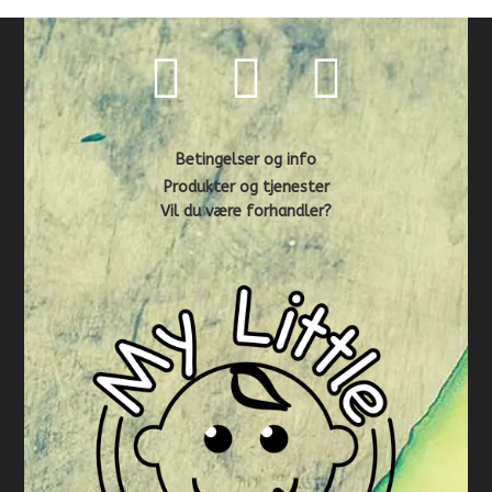
Betingelser og info
Produkter og tjenester
Vil du være forhandler?