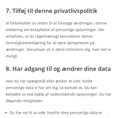
7. Tilføj til denne privatlivspolitik
Vi forbeholder os retten til at foretage ændringer i denne
erklæring om beskyttelse af personlige oplysninger. Det
anbefales, at du regelmæssigt konsulterer denne
fortrolighedserklæring for at være opmærksom på
ændringer. Derudover vil vi aktivt informere dig, hvor det er
muligt.
8. Har adgang til og ændrer dine data
Hvis du har spørgsmål eller ønsker at vide, hvilke
personlige data vi har om dig, så kontakt os. Du kan
kontakte os ved hjælp af nedenstående oplysninger. Du har
følgende rettigheder:
Du har ret til at vide, hvorfor dine personlige data er