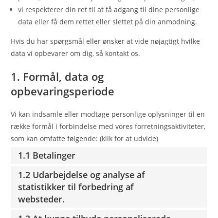
vi respekterer din ret til at få adgang til dine personlige
data eller få dem rettet eller slettet på din anmodning.
Hvis du har spørgsmål eller ønsker at vide nøjagtigt hvilke
data vi opbevarer om dig, så kontakt os.
1. Formål, data og
opbevaringsperiode
Vi kan indsamle eller modtage personlige oplysninger til en
række formål i forbindelse med vores forretningsaktiviteter,
som kan omfatte følgende: (klik for at udvide)
1.1 Betalinger
1.2 Udarbejdelse og analyse af
statistikker til forbedring af
websteder.