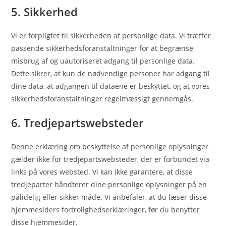
5. Sikkerhed
Vi er forpligtet til sikkerheden af ​​personlige data. Vi træffer
passende sikkerhedsforanstaltninger for at begrænse
misbrug af og uautoriseret adgang til personlige data.
Dette sikrer, at kun de nødvendige personer har adgang til
dine data, at adgangen til dataene er beskyttet, og at vores
sikkerhedsforanstaltninger regelmæssigt gennemgås.
6. Tredjepartswebsteder
Denne erklæring om beskyttelse af personlige oplysninger
gælder ikke for tredjepartswebsteder, der er forbundet via
links på vores websted. Vi kan ikke garantere, at disse
tredjeparter håndterer dine personlige oplysninger på en
pålidelig eller sikker måde. Vi anbefaler, at du læser disse
hjemmesiders fortrolighedserklæringer, før du benytter
disse hjemmesider.