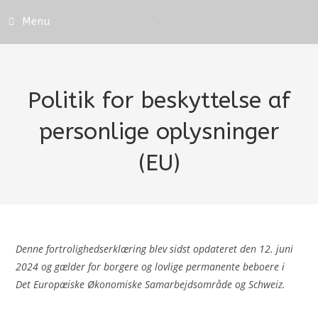
Menu
Politik for beskyttelse af
personlige oplysninger
(EU)
Denne fortrolighedserklæring blev sidst opdateret den 12. juni
2024 og gælder for borgere og lovlige permanente beboere i
Det Europæiske Økonomiske Samarbejdsområde og Schweiz.